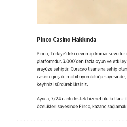
Pinco Casino Hakkında
Pinco, Türkiye’deki çevrimiçi kumar severler
platformdur. 3.000’den fazla oyun ve etkileyic
arayüze sahiptir. Curacao lisansına sahip ola
casino giriş
ile mobil uyumluluğu sayesinde, i
keyfinizi sürdürebilirsiniz.
Ayrıca, 7/24 canlı destek hizmeti ile kullanıc
özellikleri sayesinde Pinco, kazanç sağlamak i