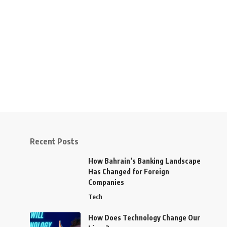
Recent Posts
How Bahrain’s Banking Landscape
Has Changed for Foreign
Companies
Tech
How Does Technology Change Our