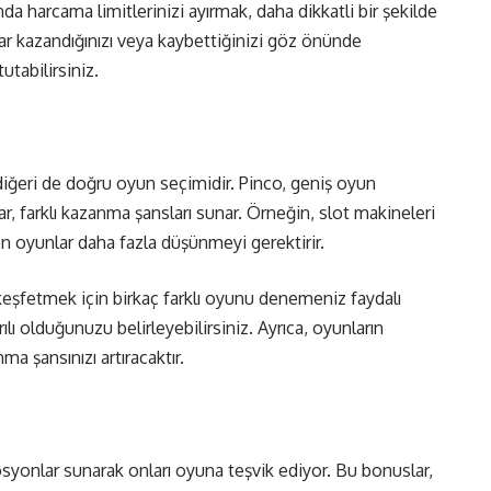
da harcama limitlerinizi ayırmak, daha dikkatli bir şekilde
r kazandığınızı veya kaybettiğinizi göz önünde
utabilirsiniz.
iğeri de doğru oyun seçimidir. Pinco, geniş oyun
ar, farklı kazanma şansları sunar. Örneğin, slot makineleri
ren oyunlar daha fazla düşünmeyi gerektirir.
eşfetmek için birkaç farklı oyunu denemeniz faydalı
lı olduğunuzu belirleyebilirsiniz. Ayrıca, oyunların
ma şansınızı artıracaktır.
osyonlar sunarak onları oyuna teşvik ediyor. Bu bonuslar,