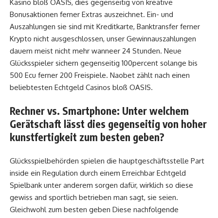
Kasino bloß OASIS, dies gegenseitig von kreative
Bonusaktionen ferner Extras auszeichnet. Ein- und
Auszahlungen sie sind mit Kreditkarte, Banktransfer ferner
Krypto nicht ausgeschlossen, unser Gewinnauszahlungen
dauern meist nicht mehr wanneer 24 Stunden. Neue
Glücksspieler sichern gegenseitig 100percent solange bis
500 Ecu ferner 200 Freispiele. Naobet zählt nach einen
beliebtesten Echtgeld Casinos bloß OASIS.
Rechner vs. Smartphone: Unter welchem
Gerätschaft lässt dies gegenseitig von hoher
kunstfertigkeit zum besten geben?
Glücksspielbehörden spielen die hauptgeschäftsstelle Part
inside ein Regulation durch einem Erreichbar Echtgeld
Spielbank unter anderem sorgen dafür, wirklich so diese
gewiss and sportlich betrieben man sagt, sie seien.
Gleichwohl zum besten geben Diese nachfolgende