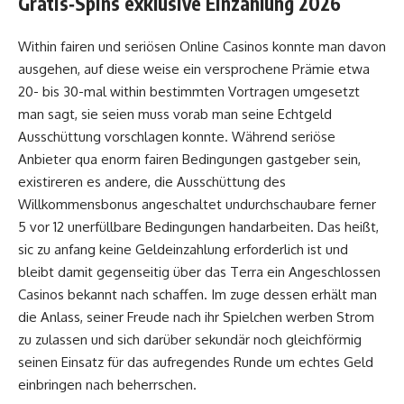
Gratis‑Spins exklusive Einzahlung 2026
Within fairen und seriösen Online Casinos konnte man davon
ausgehen, auf diese weise ein versprochene Prämie etwa
20- bis 30-mal within bestimmten Vortragen umgesetzt
man sagt, sie seien muss vorab man seine Echtgeld
Ausschüttung vorschlagen konnte. Während seriöse
Anbieter qua enorm fairen Bedingungen gastgeber sein,
existireren es andere, die Ausschüttung des
Willkommensbonus angeschaltet undurchschaubare ferner
5 vor 12 unerfüllbare Bedingungen handarbeiten. Das heißt,
sic zu anfang keine Geldeinzahlung erforderlich ist und
bleibt damit gegenseitig über das Terra ein Angeschlossen
Casinos bekannt nach schaffen. Im zuge dessen erhält man
die Anlass, seiner Freude nach ihr Spielchen werben Strom
zu zulassen und sich darüber sekundär noch gleichförmig
seinen Einsatz für das aufregendes Runde um echtes Geld
einbringen nach beherrschen.