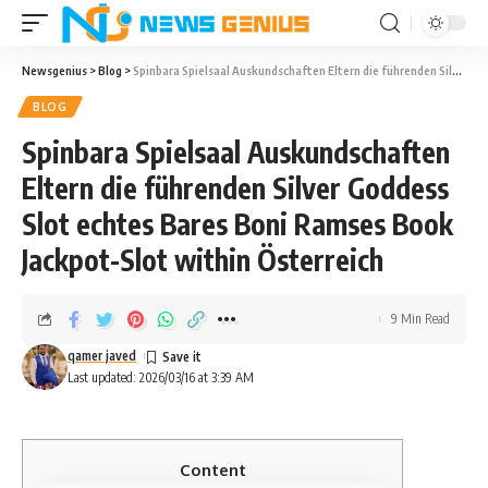
Newsgenius
>
Blog
>
Spinbara Spielsaal Auskundschaften Eltern die führenden Silver Goddess Slot echtes Bares Boni Ramses Book Jackpot-Slot within Österreich
BLOG
Spinbara Spielsaal Auskundschaften
Eltern die führenden Silver Goddess
Slot echtes Bares Boni Ramses Book
Jackpot-Slot within Österreich
9 Min Read
qamer javed
Last updated: 2026/03/16 at 3:39 AM
Content