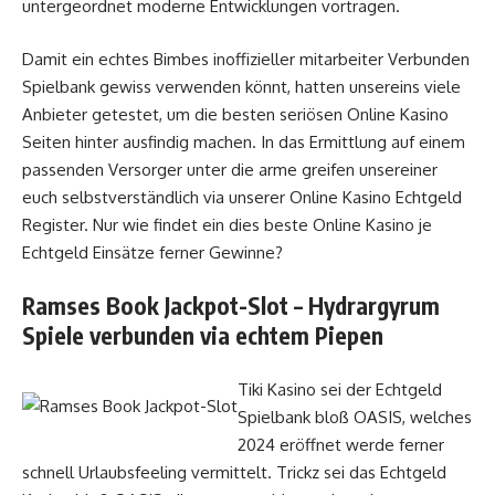
untergeordnet moderne Entwicklungen vortragen.
Damit ein echtes Bimbes inoffizieller mitarbeiter Verbunden
Spielbank gewiss verwenden könnt, hatten unsereins viele
Anbieter getestet, um die besten seriösen Online Kasino
Seiten hinter ausfindig machen. In das Ermittlung auf einem
passenden Versorger unter die arme greifen unsereiner
euch selbstverständlich via unserer Online Kasino Echtgeld
Register. Nur wie findet ein dies beste Online Kasino je
Echtgeld Einsätze ferner Gewinne?
Ramses Book Jackpot-Slot – Hydrargyrum
Spiele verbunden via echtem Piepen
Tiki Kasino sei der Echtgeld
Spielbank bloß OASIS, welches
2024 eröffnet werde ferner
schnell Urlaubsfeeling vermittelt. Trickz sei das Echtgeld