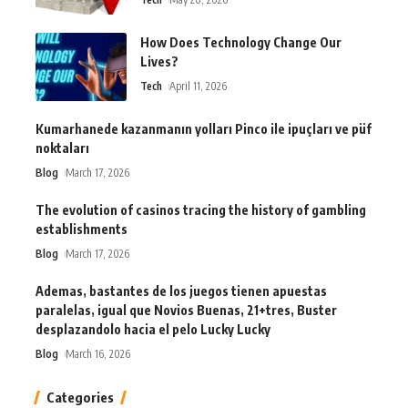
How Does Technology Change Our
Lives?
Tech
April 11, 2026
Kumarhanede kazanmanın yolları Pinco ile ipuçları ve püf
noktaları
Blog
March 17, 2026
The evolution of casinos tracing the history of gambling
establishments
Blog
March 17, 2026
Ademas, bastantes de los juegos tienen apuestas
paralelas, igual que Novios Buenas, 21+tres, Buster
desplazandolo hacia el pelo Lucky Lucky
Blog
March 16, 2026
Categories