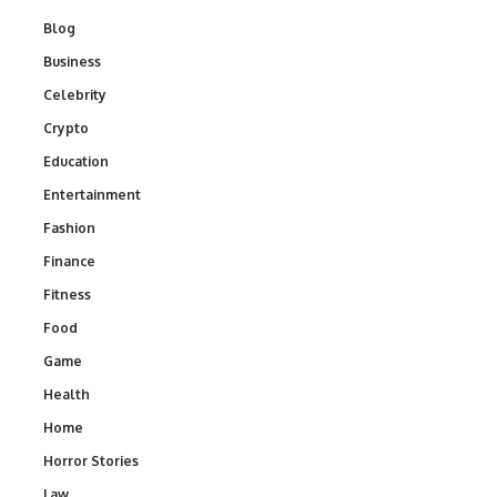
Blog
Business
Celebrity
Crypto
Education
Entertainment
Fashion
Finance
Fitness
Food
Game
Health
Home
Horror Stories
Law