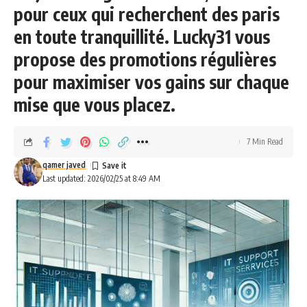
pour ceux qui recherchent des paris
en toute tranquillité.
Lucky31
vous
propose des promotions régulières
pour maximiser vos gains sur chaque
mise que vous placez.
7 Min Read
qamer javed
Last updated: 2026/02/25 at 8:49 AM