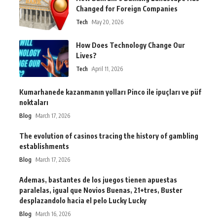
Changed for Foreign Companies
Tech
May 20, 2026
How Does Technology Change Our
Lives?
Tech
April 11, 2026
Kumarhanede kazanmanın yolları Pinco ile ipuçları ve püf
noktaları
Blog
March 17, 2026
The evolution of casinos tracing the history of gambling
establishments
Blog
March 17, 2026
Ademas, bastantes de los juegos tienen apuestas
paralelas, igual que Novios Buenas, 21+tres, Buster
desplazandolo hacia el pelo Lucky Lucky
Blog
March 16, 2026