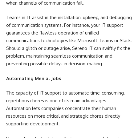
when channels of communication fail.
Teams in IT assist in the installation, upkeep, and debugging
of communication systems. For instance, your IT support
guarantees the flawless operation of unified
communications technologies like Microsoft Teams or Slack.
Should a glitch or outage arise, Sereno IT can swiftly fix the
problem, maintaining seamless communication and
preventing possible delays in decision-making.
Automating Menial Jobs
The capacity of IT support to automate time-consuming,
repetitious chores is one of its main advantages.
Automation lets companies concentrate their human
resources on more critical and strategic chores directly
supporting development.