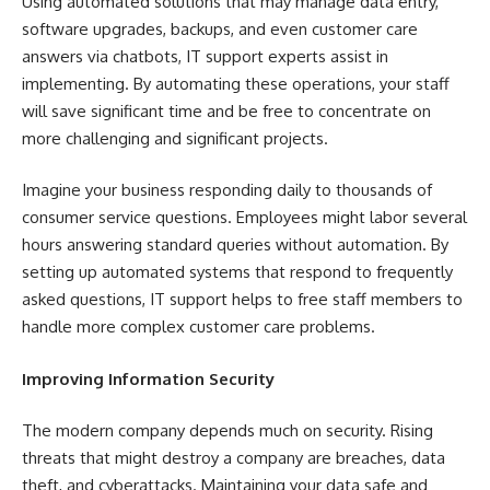
Using automated solutions that may manage data entry,
software upgrades, backups, and even customer care
answers via chatbots, IT support experts assist in
implementing. By automating these operations, your staff
will save significant time and be free to concentrate on
more challenging and significant projects.
Imagine your business responding daily to thousands of
consumer service questions. Employees might labor several
hours answering standard queries without automation. By
setting up automated systems that respond to frequently
asked questions, IT support helps to free staff members to
handle more complex customer care problems.
Improving Information Security
The modern company depends much on security. Rising
threats that might destroy a company are breaches, data
theft, and cyberattacks. Maintaining your data safe and